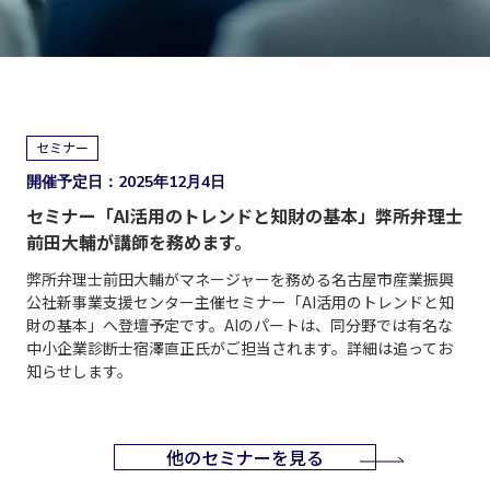
セミナー
開催予定日：2025年12月4日
セミナー「AI活用のトレンドと知財の基本」弊所弁理士
前田大輔が講師を務めます。
弊所弁理士前田大輔がマネージャーを務める名古屋市産業振興
公社新事業支援センター主催セミナー「AI活用のトレンドと知
財の基本」へ登壇予定です。AIのパートは、同分野では有名な
中小企業診断士宿澤直正氏がご担当されます。詳細は追ってお
知らせします。
他のセミナーを見る