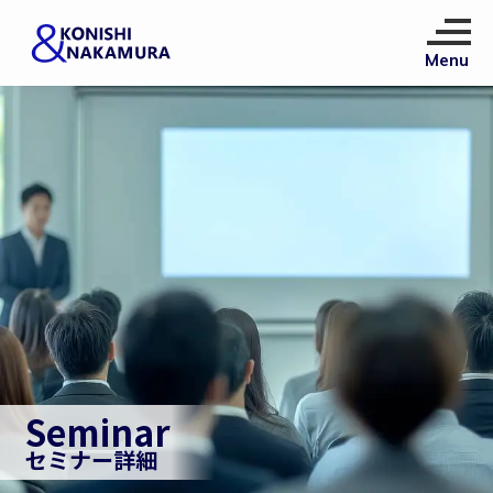
Seminar
セミナー詳細