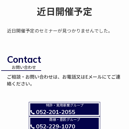
近日開催予定
近日開催予定のセミナーが見つかりませんでした。
Contact
お問い合わせ
ご相談・お問い合わせは、お電話又はEメールにてご連
絡ください。
特許・実用新案グループ
052-201-2055
商標・意匠グループ
052-229-1070