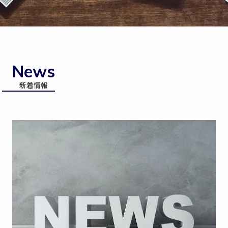
News
新着情報