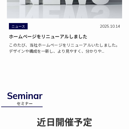
ニュース
2025.10.14
ホームページをリニューアルしました
このたび、当社ホームページをリニューアルいたしました。
デザインや構成を一新し、より見やすく、分かりや...
Seminar
セミナー
近日開催予定