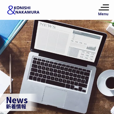
News
新着情報