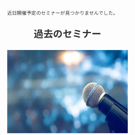
近日開催予定のセミナーが見つかりませんでした。
過去のセミナー